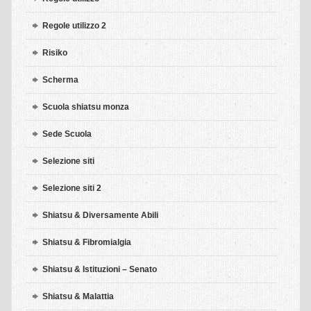
Regole utilizzo 2
Risiko
Scherma
Scuola shiatsu monza
Sede Scuola
Selezione siti
Selezione siti 2
Shiatsu & Diversamente Abili
Shiatsu & Fibromialgia
Shiatsu & Istituzioni – Senato
Shiatsu & Malattia