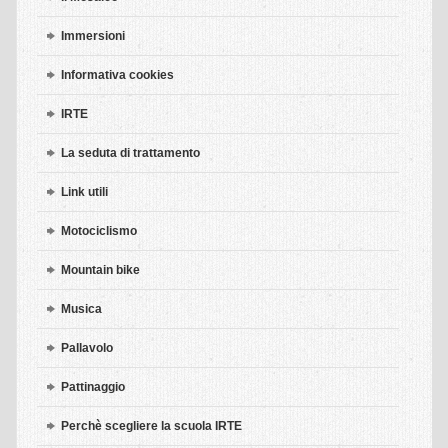
Immersioni
Informativa cookies
IRTE
La seduta di trattamento
Link utili
Motociclismo
Mountain bike
Musica
Pallavolo
Pattinaggio
Perchè scegliere la scuola IRTE