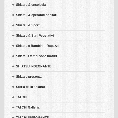
Shiatsu & oncologia
Shiatsu & operatori sanitari
Shiatsu & Sport
Shiatsu & Stati Vegetativi
Shiatsu e Bambini – Ragazzi
Shiatsu i tempi sono maturi
SHIATSU INSEGNANTE
Shiatsu presenta
Storia dello shiatsu
TAI CHI
TAI CHI Galleria
TAI CHI INSEGNANTE