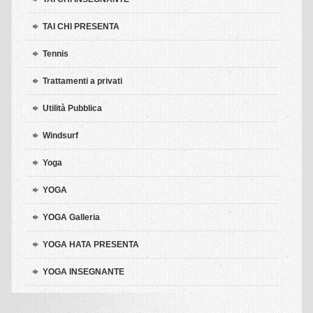
TAI CHI PRESENTA
Tennis
Trattamenti a privati
Utilità Pubblica
Windsurf
Yoga
YOGA
YOGA Galleria
YOGA HATA PRESENTA
YOGA INSEGNANTE