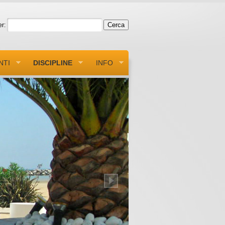
r:
NTI
DISCIPLINE
INFO