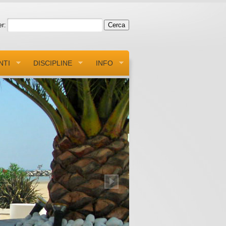
r:
NTI
DISCIPLINE
INFO