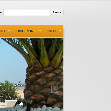
r:
NTI
DISCIPLINE
INFO