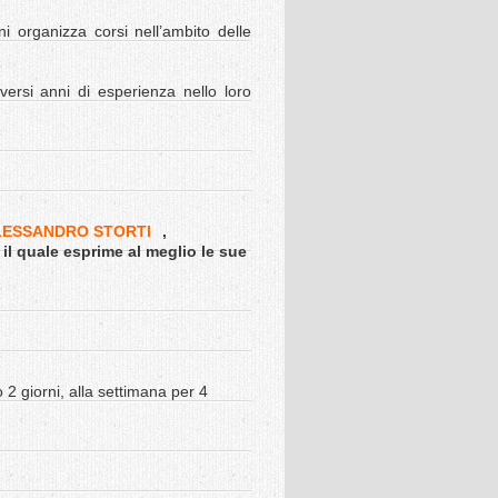
i organizza corsi nell’ambito delle
versi anni di esperienza nello loro
LESSANDRO STORTI
,
 il quale esprime al meglio le sue
2 giorni, alla settimana per 4