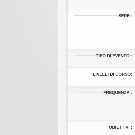
SEDE :
TIPO DI EVENTO :
LIVELLI DI CORSO:
FREQUENZA
:
OBIETTIVI :