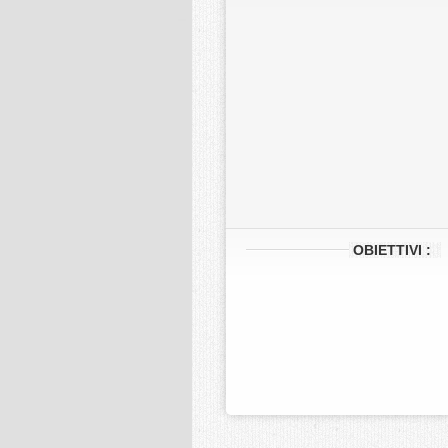
OBIETTIVI :