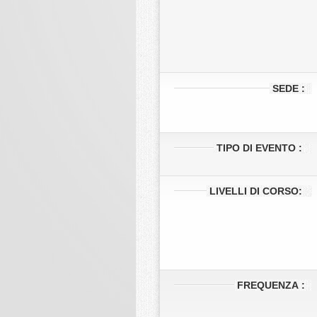
SEDE :
TIPO DI EVENTO :
LIVELLI DI CORSO:
FREQUENZA
: