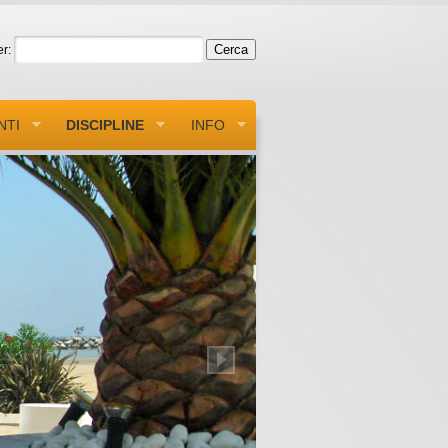
r:
NTI
DISCIPLINE
INFO