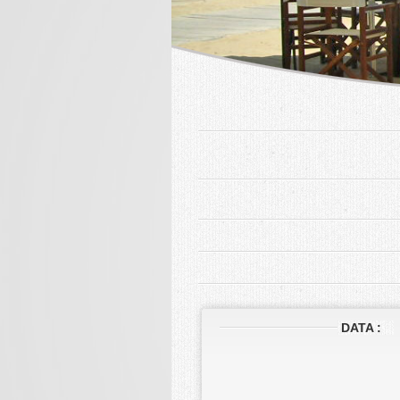
DATA :