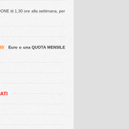
 di 1,30 ore alla settimana, per
65
Euro o una QUOTA MENSILE
ATI